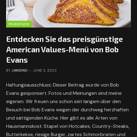
FRÜHSTÜCK
Entdecken Sie das preisgünstige
American Values-Menü von Bob
Evans
BY
JANDINO
JUNE 2, 2023
Haftungsausschluss: Dieser Beitrag wurde von Bob
Evans gesponsert. Fotos und Meinungen sind meine
eigenen. Wir freuen uns schon seit langem über den
Besuch bei Bob Evans wegen der durchweg herzhaften
und sättigenden Küche. Hier gibt es alle Arten von
Hausmannskost: Stapel von Hotcakes, Country-Steaks,
Butterkekse, riesige Burger, zartes Schmorbraten und