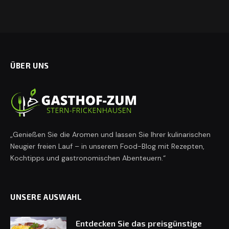
ÜBER UNS
„Genießen Sie die Aromen und lassen Sie Ihrer kulinarischen
Neugier freien Lauf – in unserem Food-Blog mit Rezepten,
Kochtipps und gastronomischen Abenteuern.“
UNSERE AUSWAHL
Entdecken Sie das preisgünstige