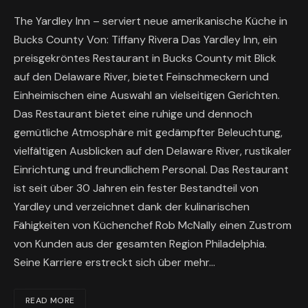
The Yardley Inn – serviert neue amerikanische Küche in
Bucks County Von: Tiffany Rivera Das Yardley Inn, ein
preisgekröntes Restaurant in Bucks County mit Blick
auf den Delaware River, bietet Feinschmeckern und
Einheimischen eine Auswahl an vielseitigen Gerichten.
Das Restaurant bietet eine ruhige und dennoch
gemütliche Atmosphäre mit gedämpfter Beleuchtung,
vielfältigen Ausblicken auf den Delaware River, rustikaler
Einrichtung und freundlichem Personal. Das Restaurant
ist seit über 30 Jahren ein fester Bestandteil von
Yardley und verzeichnet dank der kulinarischen
Fähigkeiten von Küchenchef Rob McNally einen Zustrom
von Kunden aus der gesamten Region Philadelphia.
Seine Karriere erstreckt sich über mehr…
READ MORE