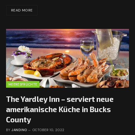
READ MORE
MEERESFRÜCHTE
The Yardley Inn – serviert neue
amerikanische Küche in Bucks
County
BY
JANDINO
OCTOBER 10, 2022