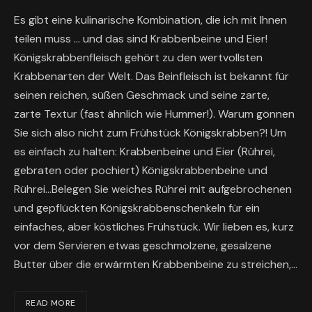
Es gibt eine kulinarische Kombination, die ich mit Ihnen
teilen muss … und das sind Krabbenbeine und Eier!
Königskrabbenfleisch gehört zu den wertvollsten
Krabbenarten der Welt. Das Beinfleisch ist bekannt für
seinen reichen, süßen Geschmack und seine zarte,
zarte Textur (fast ähnlich wie Hummer!). Warum gönnen
Sie sich also nicht zum Frühstück Königskrabben?! Um
es einfach zu halten: Krabbenbeine und Eier (Rührei,
gebraten oder pochiert) Königskrabbenbeine und
Rührei…Belegen Sie weiches Rührei mit aufgebrochenen
und gepflückten Königskrabbenschenkeln für ein
einfaches, aber köstliches Frühstück. Wir lieben es, kurz
vor dem Servieren etwas geschmolzene, gesalzene
Butter über die erwärmten Krabbenbeine zu streichen,…
READ MORE