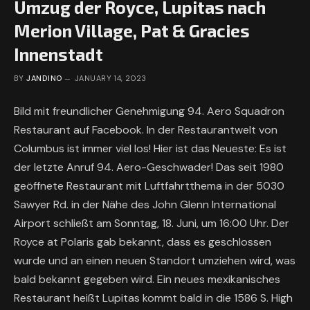
Umzug der Royce, Lupitas nach
Merion Village, Pat & Gracies
Innenstadt
BY
JANDINO
JANUARY 14, 2023
Bild mit freundlicher Genehmigung 94. Aero Squadron
Restaurant auf Facebook. In der Restaurantwelt von
Columbus ist immer viel los! Hier ist das Neueste: Es ist
der letzte Anruf 94. Aero-Geschwader! Das seit 1980
geöffnete Restaurant mit Luftfahrtthema in der 5030
Sawyer Rd. in der Nähe des John Glenn International
Airport schließt am Sonntag, 18. Juni, um 16:00 Uhr. Der
Royce at Polaris gab bekannt, dass es geschlossen
wurde und an einen neuen Standort umziehen wird, was
bald bekannt gegeben wird. Ein neues mexikanisches
Restaurant heißt Lupitas kommt bald in die 1586 S. High