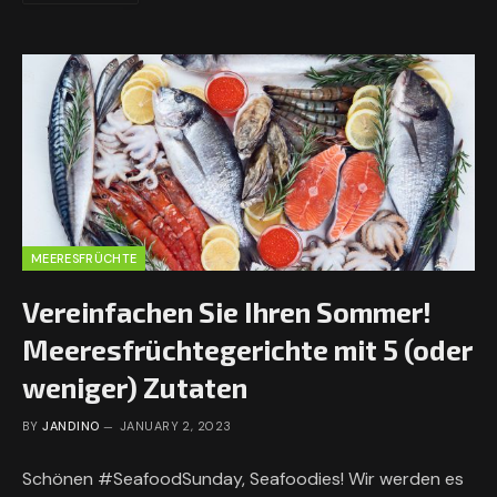
MEERESFRÜCHTE
Vereinfachen Sie Ihren Sommer!
Meeresfrüchtegerichte mit 5 (oder
weniger) Zutaten
BY
JANDINO
JANUARY 2, 2023
Schönen #SeafoodSunday, Seafoodies! Wir werden es