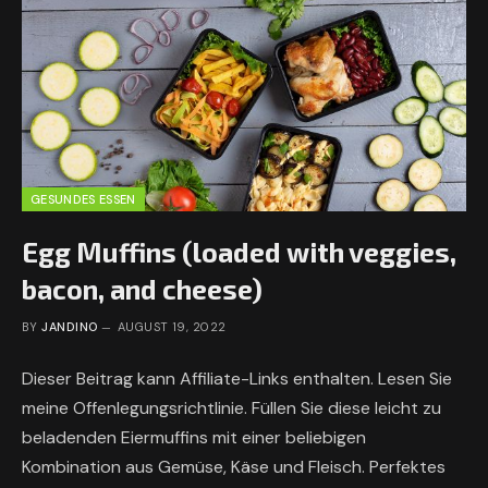
GESUNDES ESSEN
Egg Muffins (loaded with veggies,
bacon, and cheese)
BY
JANDINO
AUGUST 19, 2022
Dieser Beitrag kann Affiliate-Links enthalten. Lesen Sie
meine Offenlegungsrichtlinie. Füllen Sie diese leicht zu
beladenden Eiermuffins mit einer beliebigen
Kombination aus Gemüse, Käse und Fleisch. Perfektes