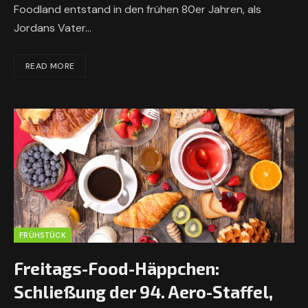
Foodland entstand in den frühen 80er Jahren, als
Jordans Vater…
READ MORE
FRÜHSTÜCK
Freitags-Food-Häppchen:
Schließung der 94. Aero-Staffel,