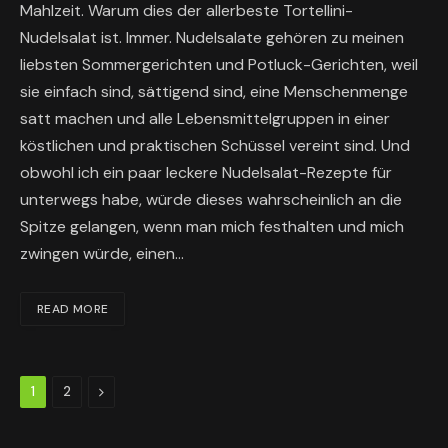
Mahlzeit. Warum dies der allerbeste Tortellini-
Nudelsalat ist. Immer. Nudelsalate gehören zu meinen
liebsten Sommergerichten und Potluck-Gerichten, weil
sie einfach sind, sättigend sind, eine Menschenmenge
satt machen und alle Lebensmittelgruppen in einer
köstlichen und praktischen Schüssel vereint sind. Und
obwohl ich ein paar leckere Nudelsalat-Rezepte für
unterwegs habe, würde dieses wahrscheinlich an die
Spitze gelangen, wenn man mich festhalten und mich
zwingen würde, einen…
READ MORE
Next
1
2