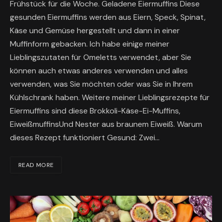
Frühstück für die Woche. Geladene Eiermuffins Diese
gesunden Eiermuffins werden aus Eiern, Speck, Spinat,
Käse und Gemüse hergestellt und dann in einer
Muffinform gebacken. Ich habe einige meiner
Lieblingszutaten für Omeletts verwendet, aber Sie
können auch etwas anderes verwenden und alles
verwenden, was Sie möchten oder was Sie in Ihrem
Kühlschrank haben. Weitere meiner Lieblingsrezepte für
Eiermuffins sind diese Brokkoli-Käse-Ei-Muffins,
EiweißmuffinsUnd Nester aus braunem Eiweiß. Warum
dieses Rezept funktioniert Gesund: Zwei…
READ MORE