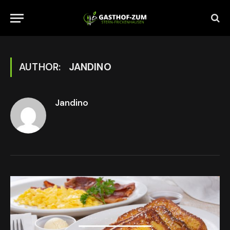
AUTHOR:
JANDINO
Jandino