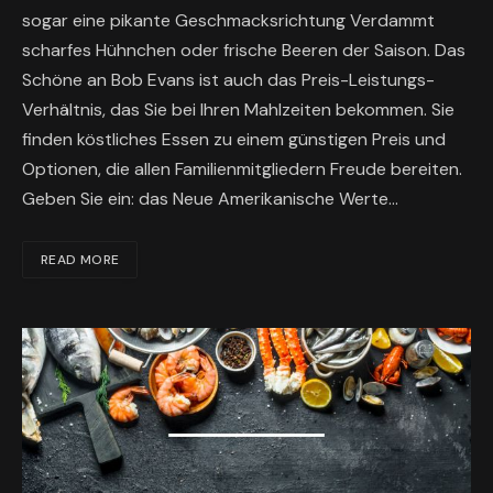
sogar eine pikante Geschmacksrichtung Verdammt
scharfes Hühnchen oder frische Beeren der Saison. Das
Schöne an Bob Evans ist auch das Preis-Leistungs-
Verhältnis, das Sie bei Ihren Mahlzeiten bekommen. Sie
finden köstliches Essen zu einem günstigen Preis und
Optionen, die allen Familienmitgliedern Freude bereiten.
Geben Sie ein: das Neue Amerikanische Werte…
READ MORE