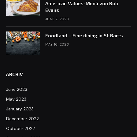
American Values-Menü von Bob
Evans
JUNE 2, 2023
Foodland – Fine dining in St Barts
MAY 16, 2023
ARCHIV
June 2023
May 2023
January 2023
December 2022
October 2022