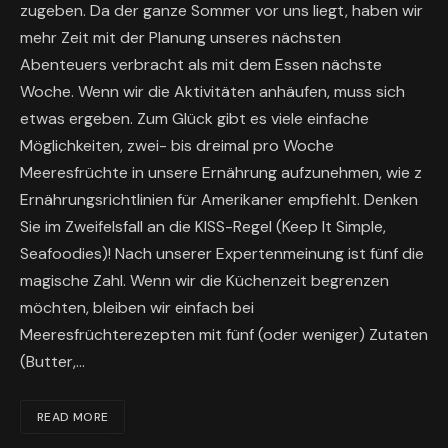
zugeben. Da der ganze Sommer vor uns liegt, haben wir
mehr Zeit mit der Planung unseres nächsten
Abenteuers verbracht als mit dem Essen nächste
Woche. Wenn wir die Aktivitäten anhäufen, muss sich
etwas ergeben. Zum Glück gibt es viele einfache
Möglichkeiten, zwei- bis dreimal pro Woche
Meeresfrüchte in unsere Ernährung aufzunehmen, wie z
Ernährungsrichtlinien für Amerikaner empfiehlt. Denken
Sie im Zweifelsfall an die KISS-Regel (Keep It Simple,
Seafoodies)! Nach unserer Expertenmeinung ist fünf die
magische Zahl. Wenn wir die Küchenzeit begrenzen
möchten, bleiben wir einfach bei
Meeresfrüchterezepten mit fünf (oder weniger) Zutaten
(Butter,…
READ MORE