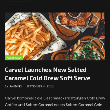
FASTFOOD
Carvel Launches New Salted
Caramel Cold Brew Soft Serve
BY
JANDINO
SEPTEMBER 4, 2022
Carvel kombiniert die Geschmacksrichtungen Cold Brew
Coffee und Salted Caramel neues Salted Caramel Cold