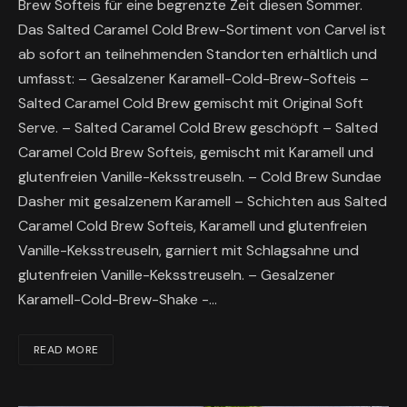
Brew Softeis für eine begrenzte Zeit diesen Sommer.
Das Salted Caramel Cold Brew-Sortiment von Carvel ist
ab sofort an teilnehmenden Standorten erhältlich und
umfasst: – Gesalzener Karamell-Cold-Brew-Softeis –
Salted Caramel Cold Brew gemischt mit Original Soft
Serve. – Salted Caramel Cold Brew geschöpft – Salted
Caramel Cold Brew Softeis, gemischt mit Karamell und
glutenfreien Vanille-Keksstreuseln. – Cold Brew Sundae
Dasher mit gesalzenem Karamell – Schichten aus Salted
Caramel Cold Brew Softeis, Karamell und glutenfreien
Vanille-Keksstreuseln, garniert mit Schlagsahne und
glutenfreien Vanille-Keksstreuseln. – Gesalzener
Karamell-Cold-Brew-Shake -…
READ MORE