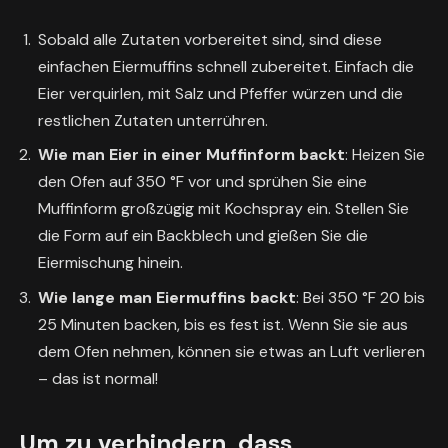
Sobald alle Zutaten vorbereitet sind, sind diese
einfachen Eiermuffins schnell zubereitet. Einfach die
Eier verquirlen, mit Salz und Pfeffer würzen und die
restlichen Zutaten unterrühren.
Wie man Eier in einer Muffinform backt
: Heizen Sie
den Ofen auf 350 °F vor und sprühen Sie eine
Muffinform großzügig mit Kochspray ein. Stellen Sie
die Form auf ein Backblech und gießen Sie die
Eiermischung hinein.
Wie lange man Eiermuffins backt
: Bei 350 °F 20 bis
25 Minuten backen, bis es fest ist. Wenn Sie sie aus
dem Ofen nehmen, können sie etwas an Luft verlieren
– das ist normal!
Um zu verhindern, dass