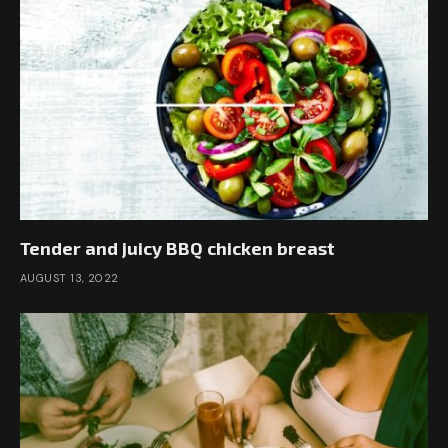
Tender and juicy BBQ chicken breast
AUGUST 13, 2022