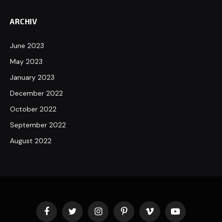
ARCHIV
June 2023
May 2023
January 2023
December 2022
October 2022
September 2022
August 2022
Facebook
Twitter
Instagram
Pinterest
Vimeo
YouTube