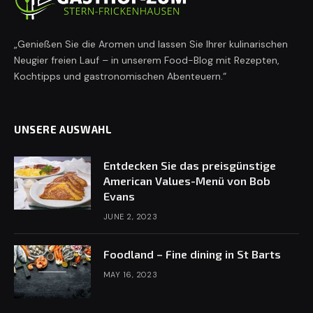
„Genießen Sie die Aromen und lassen Sie Ihrer kulinarischen
Neugier freien Lauf – in unserem Food-Blog mit Rezepten,
Kochtipps und gastronomischen Abenteuern.“
UNSERE AUSWAHL
Entdecken Sie das preisgünstige
American Values-Menü von Bob
Evans
JUNE 2, 2023
Foodland – Fine dining in St Barts
MAY 16, 2023