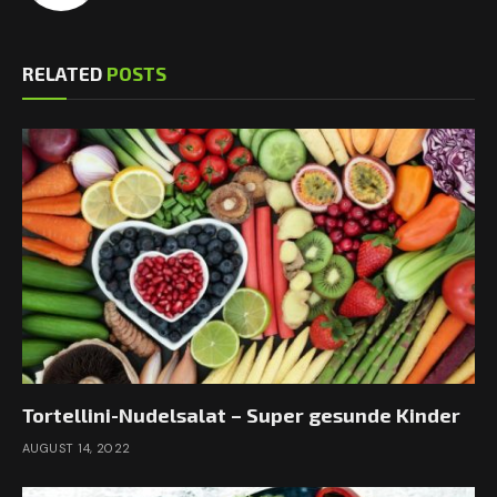
RELATED
POSTS
Tortellini-Nudelsalat – Super gesunde Kinder
AUGUST 14, 2022