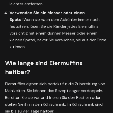
leichter entfernen.
Verwenden Sie ein Messer oder einen
Spatel:
Wenn sie nach dem Abkühlen immer noch
festsitzen, lösen Sie die Ränder jedes Eiermuffins
vorsichtig mit einem dünnen Messer oder einem
kleinen Spatel, bevor Sie versuchen, sie aus der Form
zu lösen.
Wie lange sind Eiermuffins
haltbar?
Eiermuffins eignen sich perfekt für die Zubereitung von
Mahlzeiten. Sie können das Rezept sogar verdoppeln.
Bereiten Sie sie vor und frieren Sie den Rest ein oder
stellen Sie ihn in den Kühlschrank. Im Kühlschrank sind
sie bis zu vier Tage haltbar.