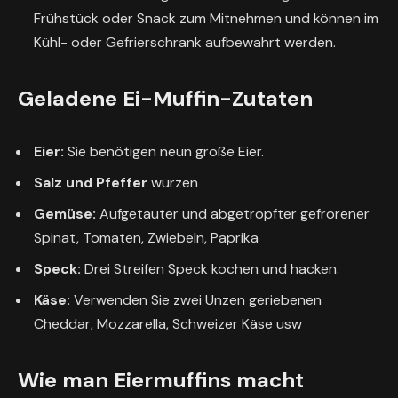
Frühstück oder Snack zum Mitnehmen und können im
Kühl- oder Gefrierschrank aufbewahrt werden.
Geladene Ei-Muffin-Zutaten
Eier:
Sie benötigen neun große Eier.
Salz und Pfeffer
würzen
Gemüse:
Aufgetauter und abgetropfter gefrorener
Spinat, Tomaten, Zwiebeln, Paprika
Speck:
Drei Streifen Speck kochen und hacken.
Käse:
Verwenden Sie zwei Unzen geriebenen
Cheddar, Mozzarella, Schweizer Käse usw
Wie man Eiermuffins macht