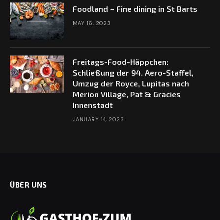
Foodland – Fine dining in St Barts
MAY 16, 2023
Freitags-Food-Häppchen:
Schließung der 94. Aero-Staffel,
Umzug der Royce, Lupitas nach
Merion Village, Pat & Gracies
Innenstadt
JANUARY 14, 2023
ÜBER UNS