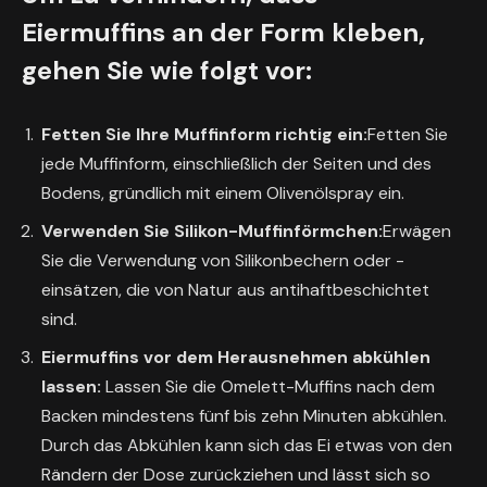
Eiermuffins an der Form kleben,
gehen Sie wie folgt vor:
Fetten Sie Ihre Muffinform richtig ein:
Fetten Sie
jede Muffinform, einschließlich der Seiten und des
Bodens, gründlich mit einem Olivenölspray ein.
Verwenden Sie Silikon-Muffinförmchen:
Erwägen
Sie die Verwendung von Silikonbechern oder -
einsätzen, die von Natur aus antihaftbeschichtet
sind.
Eiermuffins vor dem Herausnehmen abkühlen
lassen:
Lassen Sie die Omelett-Muffins nach dem
Backen mindestens fünf bis zehn Minuten abkühlen.
Durch das Abkühlen kann sich das Ei etwas von den
Rändern der Dose zurückziehen und lässt sich so