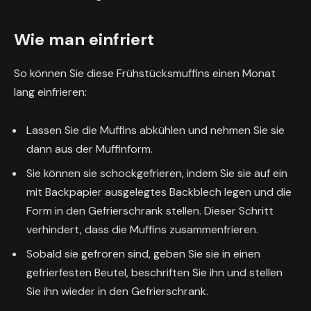
Wie man einfriert
So können Sie diese Frühstücksmuffins einen Monat
lang einfrieren:
Lassen Sie die Muffins abkühlen und nehmen Sie sie
dann aus der Muffinform.
Sie können sie schockgefrieren, indem Sie sie auf ein
mit Backpapier ausgelegtes Backblech legen und die
Form in den Gefrierschrank stellen. Dieser Schritt
verhindert, dass die Muffins zusammenfrieren.
Sobald sie gefroren sind, geben Sie sie in einen
gefrierfesten Beutel, beschriften Sie ihn und stellen
Sie ihn wieder in den Gefrierschrank.