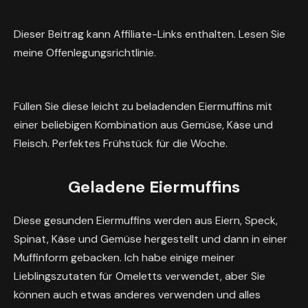
Dieser Beitrag kann Affiliate-Links enthalten. Lesen Sie
meine Offenlegungsrichtlinie.
Füllen Sie diese leicht zu beladenden Eiermuffins mit
einer beliebigen Kombination aus Gemüse, Käse und
Fleisch. Perfektes Frühstück für die Woche.
Geladene Eiermuffins
Diese gesunden Eiermuffins werden aus Eiern, Speck,
Spinat, Käse und Gemüse hergestellt und dann in einer
Muffinform gebacken. Ich habe einige meiner
Lieblingszutaten für Omeletts verwendet, aber Sie
können auch etwas anderes verwenden und alles