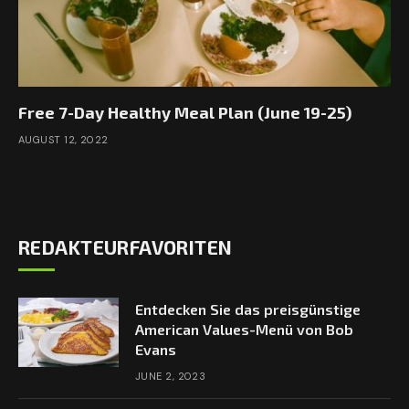
Free 7-Day Healthy Meal Plan (June 19-25)
AUGUST 12, 2022
REDAKTEURFAVORITEN
Entdecken Sie das preisgünstige
American Values-Menü von Bob
Evans
JUNE 2, 2023