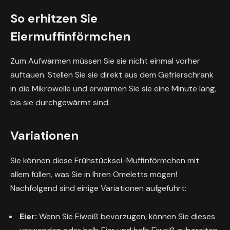
So erhitzen Sie
Eiermuffinförmchen
Zum Aufwärmen müssen Sie sie nicht einmal vorher
auftauen. Stellen Sie sie direkt aus dem Gefrierschrank
in die Mikrowelle und erwärmen Sie sie eine Minute lang,
bis sie durchgewärmt sind.
Variationen
Sie können diese Frühstücksei-Muffinförmchen mit
allem füllen, was Sie in Ihren Omeletts mögen!
Nachfolgend sind einige Variationen aufgeführt:
Eier:
Wenn Sie Eiweiß bevorzugen, können Sie dieses