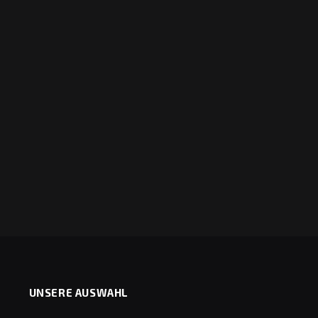
UNSERE AUSWAHL