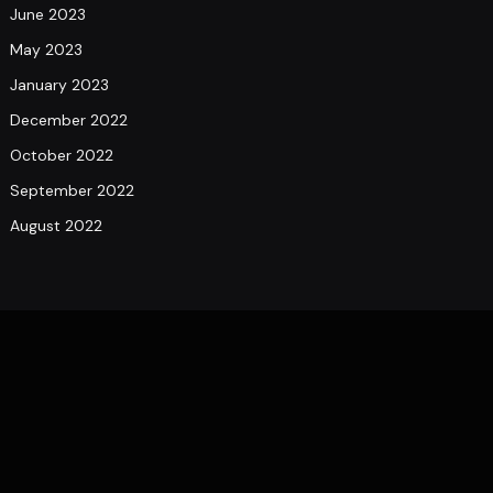
June 2023
May 2023
January 2023
December 2022
October 2022
September 2022
August 2022