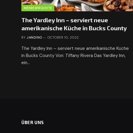
MEERESFRÜCHTE
The Yardley Inn – serviert neue
amerikanische Küche in Bucks County
BY
JANDINO
OCTOBER 10, 2022
The Yardley Inn – serviert neue amerikanische Küche
in Bucks County Von: Tiffany Rivera Das Yardley Inn,
ein…
ÜBER UNS