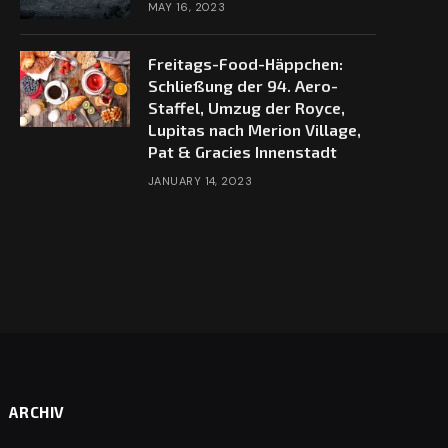
MAY 16, 2023
Freitags-Food-Häppchen:
Schließung der 94. Aero-
Staffel, Umzug der Royce,
Lupitas nach Merion Village,
Pat & Gracies Innenstadt
JANUARY 14, 2023
ARCHIV