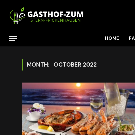
HOME
F
MONTH:
OCTOBER 2022