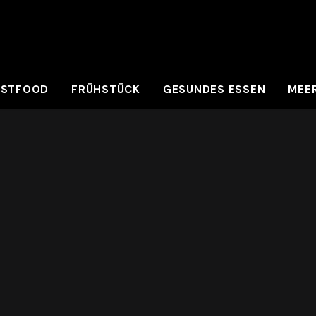
ASTFOOD
FRÜHSTÜCK
GESUNDES ESSEN
MEE