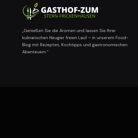
„Genießen Sie die Aromen und lassen Sie Ihrer
kulinarischen Neugier freien Lauf – in unserem Food-
Blog mit Rezepten, Kochtipps und gastronomischen
Abenteuern.“